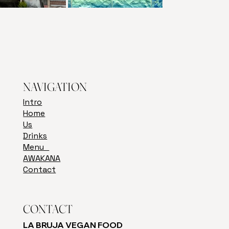
NAVIGATION
Intro
Home
Us
Drinks
Menu
AWAKANA
Contact
CONTACT
LA BRUJA VEGAN FOOD