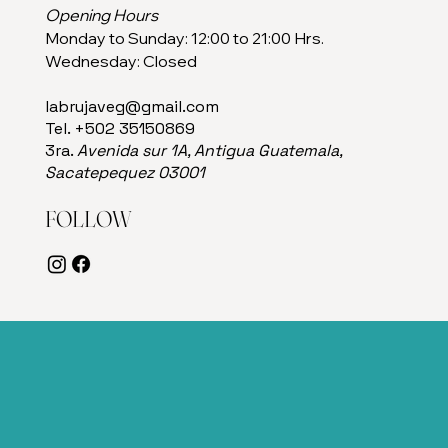
Opening Hours
Monday to Sunday: 12:00 to 21:00 Hrs.
Wednesday: Closed
labrujaveg@gmail.com
Tel. +502 35150869
3ra.
Avenida sur 1A, Antigua Guatemala,
Sacatepequez 03001
FOLLOW