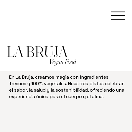
LA BRUJA
Vegan Food
En La Bruja, creamos magia con ingredientes
frescos y 100% vegetales. Nuestros platos celebran
el sabor, la salud y la sostenibilidad, ofreciendo una
experiencia única para el cuerpo y el alma.