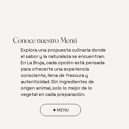
Conoce nuestro Menú
Explora una propuesta culinaria donde
el sabor y la naturaleza se encuentran.
En La Bruja, cada opción está pensada
para ofrecerte una experiencia
consciente, llena de frescura y
autenticidad. Sin ingredientes de
origen animal, solo lo mejor de lo
vegetal en cada preparación.
MENU