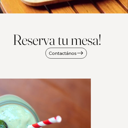
Reserva tu mesa!
Contactános