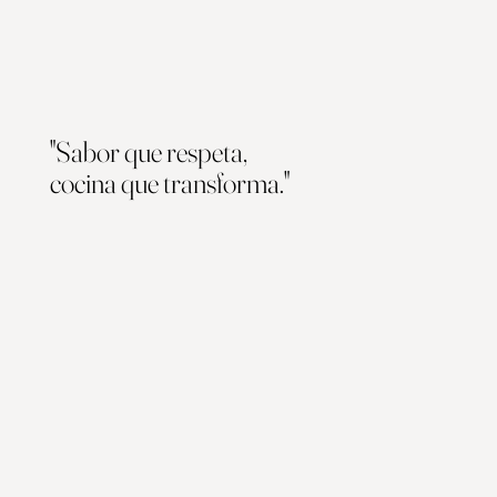
"Sabor que respeta,
cocina que transforma."